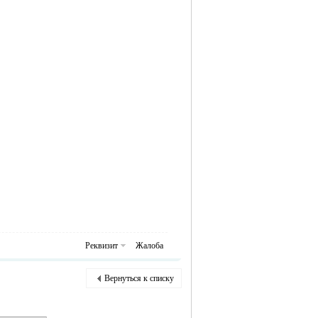
Реквизит
Жалоба
Вернуться к списку