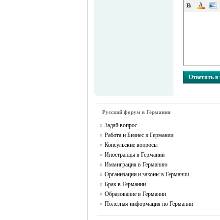
MEINLAND.
Ответить в
Русский форум в Германии
Задай вопрос
Работа и Бизнес в Германии
RU
Консульские вопросы
Иностранцы в Германии
Иммиграция в Германию
Организации и законы в Германии
Брак в Германии
Образование в Германии
Полезная информация по Германии