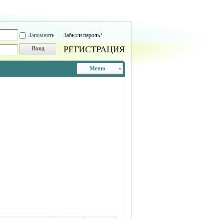
Запомнить
Забыли пароль?
РЕГИСТРАЦИЯ
Вход
Меню