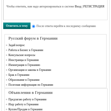
Чтобы ответить, вам надо авторизироваться в системе
Вход
|
РЕГИСТРАЦИЯ
Ответить в тему
После ответа перейти к последнему сообщению
Русский форум в Германии
Задай вопрос
Работа и Бизнес в Германии
Консульские вопросы
Иностранцы в Германии
Иммиграция в Германию
Организации и законы в Германии
Брак в Германии
Образование в Германии
Полезная информация по Германии
Объявления в Германии
Предлагаю работу в Германии
Ищу работу в Германии
Куплю/Продам в Германии