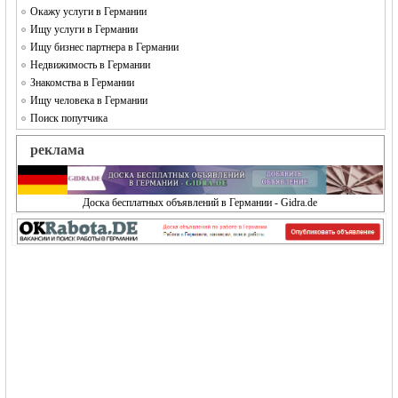
Окажу услуги в Германии
Ищу услуги в Германии
Ищу бизнес партнера в Германии
Недвижимость в Германии
Знакомства в Германии
Ищу человека в Германии
Поиск попутчика
реклама
Доска бесплатных объявлений в Германии - Gidra.de