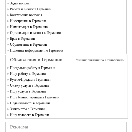
Задай вопрос
Работа и Бизнес в Германии
Консульские вопросы
Иностранцы в Германии
Иммиграция в Германию
Организации и законы в Германии
Брак в Германии
Образование в Германии
Полезная информация по Германии
Объявления в Германии
Мининавигация по объявлениям
Предлагаю работу в Германии
Ищу работу в Германии
Куплю/Продам в Германии
Окажу услуги в Германии
Ищу услуги в Германии
Ищу бизнес партнера в Германии
Недвижимость в Германии
Знакомства в Германии
Ищу человека в Германии
Реклама