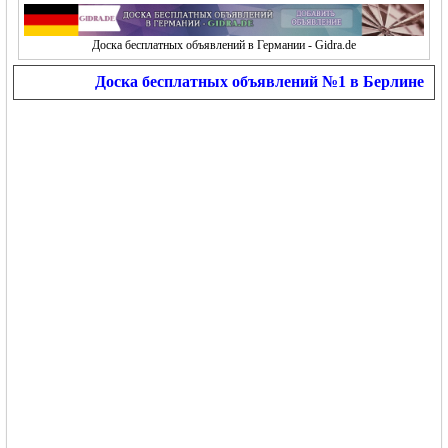
Доска бесплатных объявлений в Германии - Gidra.de
Доска бесплатных объявлений №1 в Берлине