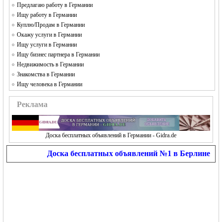
Предлагаю работу в Германии
Ищу работу в Германии
Куплю/Продам в Германии
Окажу услуги в Германии
Ищу услуги в Германии
Ищу бизнес партнера в Германии
Недвижимость в Германии
Знакомства в Германии
Ищу человека в Германии
Реклама
Доска бесплатных объявлений в Германии - Gidra.de
Доска бесплатных объявлений №1 в Берлине