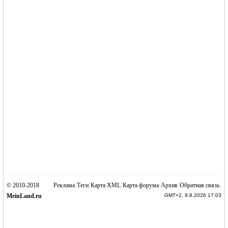
© 2010-2018
Реклама
|
Теги
|
Карта XML
|
Карта форума
|
Архив
|
Обратная связь
|
MeinLand.ru
GMT+2, 9.8.2026 17:03