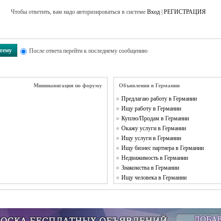
Чтобы ответить, вам надо авторизироваться в системе
Вход
|
РЕГИСТРАЦИЯ
 тему
После ответа перейти к последнему сообщению
Мининавигация по форуму
Объявления в Германии
Предлагаю работу в Германии
Ищу работу в Германии
Куплю/Продам в Германии
Окажу услуги в Германии
Ищу услуги в Германии
Ищу бизнес партнера в Германии
Недвижимость в Германии
Знакомства в Германии
Ищу человека в Германии