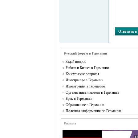
Ответить в
Русский форум в Германии
Задай вопрос
Работа и Бизнес в Германии
Консульские вопросы
Иностранцы в Германии
Иммиграция в Германию
Организации и законы в Германии
Брак в Германии
Образование в Германии
Полезная информация по Германии
Реклама