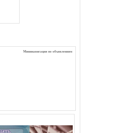
Мининавигация по объявлениям