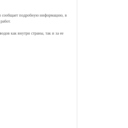
 и сообщает подробную информацию, в
работ.
одов как внутри страны, так и за ее