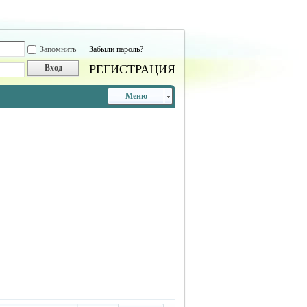
Запомнить
Забыли пароль?
РЕГИСТРАЦИЯ
Вход
Меню