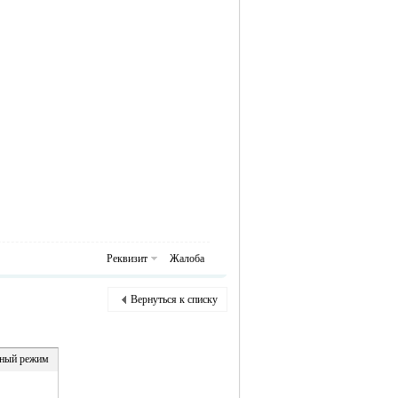
Реквизит
Жалоба
Вернуться к списку
ный режим