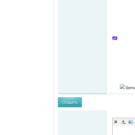
Цветы