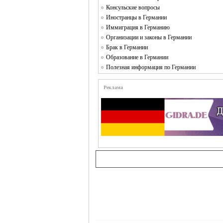
Консульские вопросы
Иностранцы в Германии
Иммиграция в Германию
Организации и законы в Германии
Брак в Германии
Образование в Германии
Полезная информация по Германии
Реклама