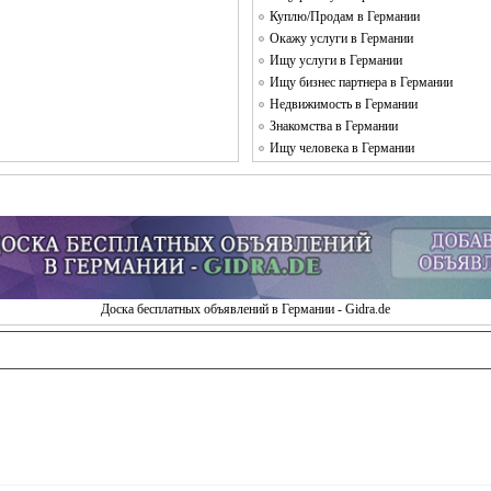
Куплю/Продам в Германии
Окажу услуги в Германии
Ищу услуги в Германии
Ищу бизнес партнера в Германии
Недвижимость в Германии
Знакомства в Германии
Ищу человека в Германии
Доска бесплатных объявлений в Германии - Gidra.de