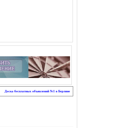
Доска бесплатных объявлений №1 в Берлине