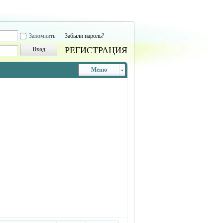
Запомнить
Забыли пароль?
РЕГИСТРАЦИЯ
Вход
Меню