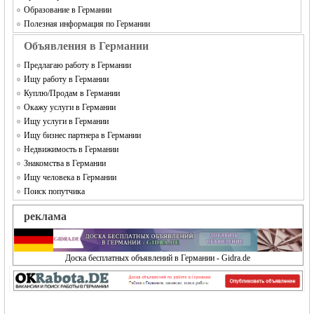
Образование в Германии
Полезная информация по Германии
Объявления в Германии
Предлагаю работу в Германии
Ищу работу в Германии
Куплю/Продам в Германии
Окажу услуги в Германии
Ищу услуги в Германии
Ищу бизнес партнера в Германии
Недвижимость в Германии
Знакомства в Германии
Ищу человека в Германии
Поиск попутчика
реклама
Доска бесплатных объявлений в Германии - Gidra.de