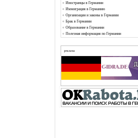
Иностранцы в Германии
Иммиграция в Германию
Организации и законы в Германии
Брак в Германии
Образование в Германии
Полезная информация по Германии
реклама