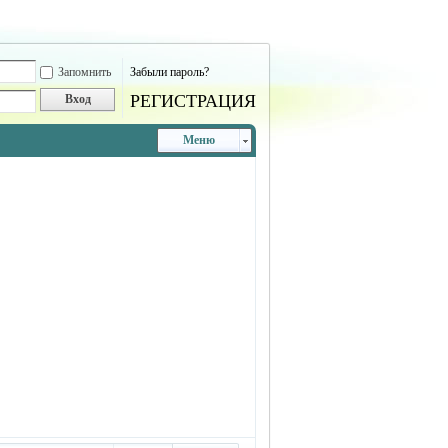
Запомнить
Забыли пароль?
РЕГИСТРАЦИЯ
Вход
Меню