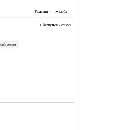
Реквизит
Жалоба
Вернуться к списку
ный режим