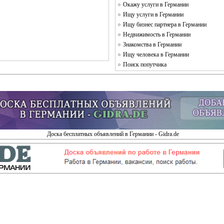
Окажу услуги в Германии
Ищу услуги в Германии
Ищу бизнес партнера в Германии
Недвижимость в Германии
Знакомства в Германии
Ищу человека в Германии
Поиск попутчика
Доска бесплатных объявлений в Германии - Gidra.de