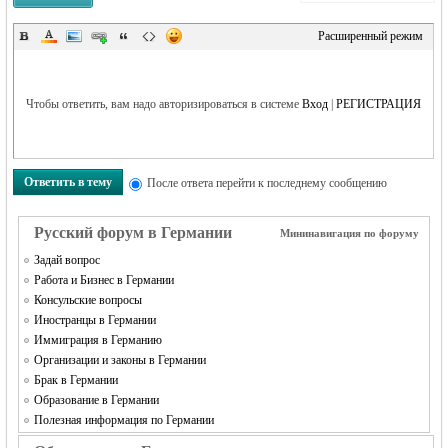
Расширенный режим
RU
Чтобы ответить, вам надо авторизироваться в системе
Вход
|
РЕГИСТРАЦИЯ
Ответить в тему
После ответа перейти к последнему сообщению
Русский форум в Германии
Мининавигация по форуму
Задай вопрос
Работа и Бизнес в Германии
Консульские вопросы
Иностранцы в Германии
Иммиграция в Германию
Организации и законы в Германии
Брак в Германии
Образование в Германии
Полезная информация по Германии