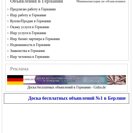
Объявления в Германии
Мининавигация по объявлениям
Предлагаю работу в Германии
Ищу работу в Германии
Куплю/Продам в Германии
Окажу услуги в Германии
Ищу услуги в Германии
Ищу бизнес партнера в Германии
Недвижимость в Германии
Знакомства в Германии
Ищу человека в Германии
Реклама
Доска бесплатных объявлений в Германии - Gidra.de
Доска бесплатных объявлений №1 в Берлине