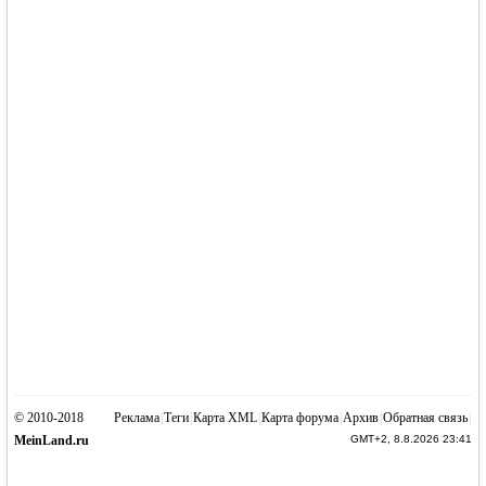
© 2010-2018
Реклама
|
Теги
|
Карта XML
|
Карта форума
|
Архив
|
Обратная связь
|
MeinLand.ru
GMT+2, 8.8.2026 23:41