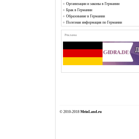
Организации и законы в Германии
Брак в Германии
Образование в Германии
Полезная информация по Германии
Реклама
© 2010-2018
MeinLand.ru