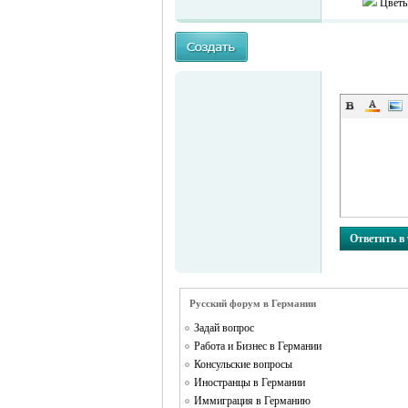
Цветы
MEINLAND.
Ответить в
RU
Русский форум в Германии
Задай вопрос
Работа и Бизнес в Германии
Консульские вопросы
Иностранцы в Германии
Иммиграция в Германию