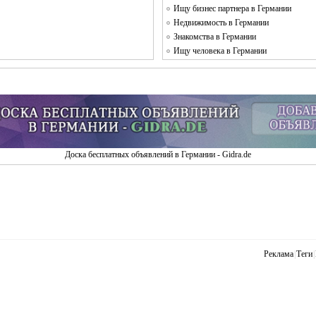
Ищу бизнес партнера в Германии
Недвижимость в Германии
Знакомства в Германии
Ищу человека в Германии
Доска бесплатных объявлений в Германии - Gidra.de
Реклама
|
Теги
|