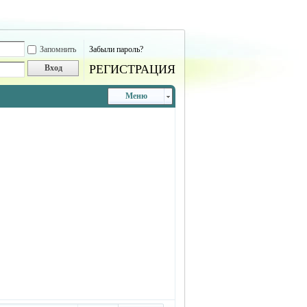
Запомнить
Забыли пароль?
РЕГИСТРАЦИЯ
Вход
Меню