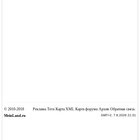
© 2010-2018
Реклама
|
Теги
|
Карта XML
|
Карта форума
|
Архив
|
Обратная связь
|
MeinLand.ru
GMT+2, 7.8.2026 21:31