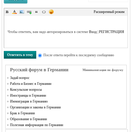
Расширенный режим
RU
Чтобы ответить, вам надо авторизироваться в системе
Вход
|
РЕГИСТРАЦИЯ
Ответить в тему
После ответа перейти к последнему сообщению
Русский форум в Германии
Мининавигация по форуму
Задай вопрос
Работа и Бизнес в Германии
Консульские вопросы
Иностранцы в Германии
Иммиграция в Германию
Организации и законы в Германии
Брак в Германии
Образование в Германии
Полезная информация по Германии