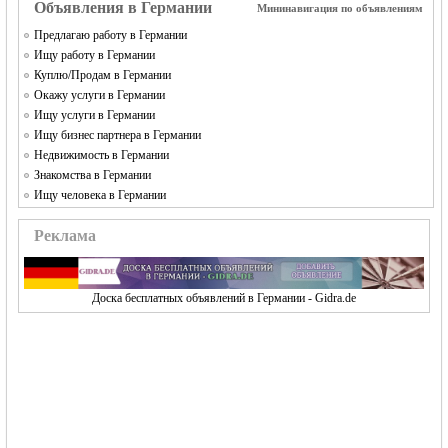
Объявления в Германии
Мининавигация по объявлениям
Предлагаю работу в Германии
Ищу работу в Германии
Куплю/Продам в Германии
Окажу услуги в Германии
Ищу услуги в Германии
Ищу бизнес партнера в Германии
Недвижимость в Германии
Знакомства в Германии
Ищу человека в Германии
Реклама
Доска бесплатных объявлений в Германии - Gidra.de