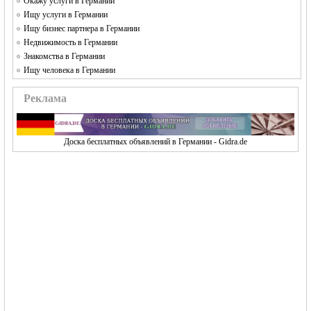
Окажу услуги в Германии
Ищу услуги в Германии
Ищу бизнес партнера в Германии
Недвижимость в Германии
Знакомства в Германии
Ищу человека в Германии
Реклама
Доска бесплатных объявлений в Германии - Gidra.de