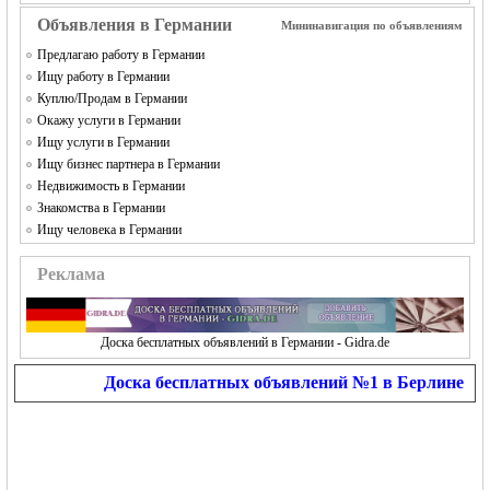
Объявления в Германии
Мининавигация по объявлениям
Предлагаю работу в Германии
Ищу работу в Германии
Куплю/Продам в Германии
Окажу услуги в Германии
Ищу услуги в Германии
Ищу бизнес партнера в Германии
Недвижимость в Германии
Знакомства в Германии
Ищу человека в Германии
Реклама
Доска бесплатных объявлений в Германии - Gidra.de
Доска бесплатных объявлений №1 в Берлине