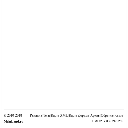
© 2010-2018
Реклама
|
Теги
|
Карта XML
|
Карта форума
|
Архив
|
Обратная связь
|
MeinLand.ru
GMT+2, 7.8.2026 22:08