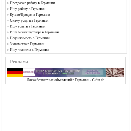
Предлагаю работу в Германии
Ищу работу в Германии
Куплю/Продам в Германии
Окажу услуги в Германии
Ищу услуги в Германии
Ищу бизнес партнера в Германии
Недвижимость в Германии
Знакомства в Германии
Ищу человека в Германии
Реклама
Доска бесплатных объявлений в Германии - Gidra.de