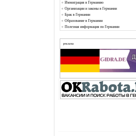
Иммиграция в Германию
Организации и законы в Германии
Брак в Германии
Образование в Германии
Полезная информация по Германии
реклама