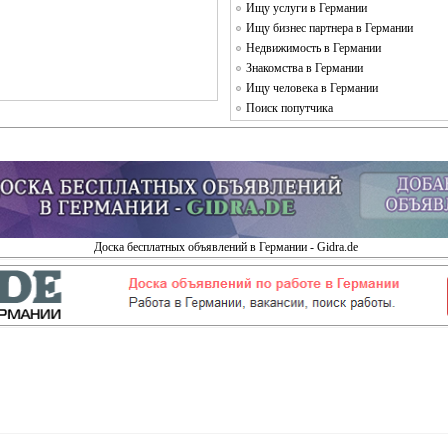
Ищу услуги в Германии
Ищу бизнес партнера в Германии
Недвижимость в Германии
Знакомства в Германии
Ищу человека в Германии
Поиск попутчика
Доска бесплатных объявлений в Германии - Gidra.de