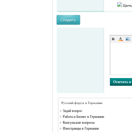
Цветы
MEINLAND.
Ответить в
Русский форум в Германии
Задай вопрос
RU
Работа и Бизнес в Германии
Консульские вопросы
Иностранцы в Германии