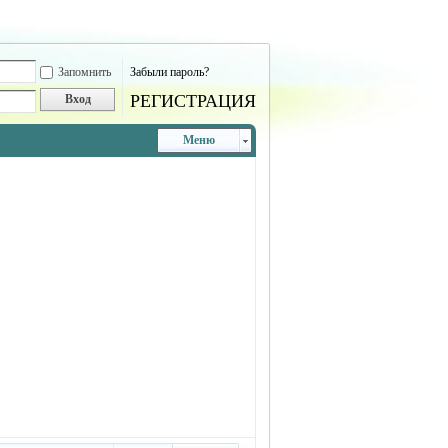
Запомнить
Забыли пароль?
РЕГИСТРАЦИЯ
Вход
Меню