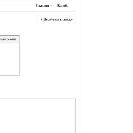
Реквизит
Жалоба
Вернуться к списку
ный режим