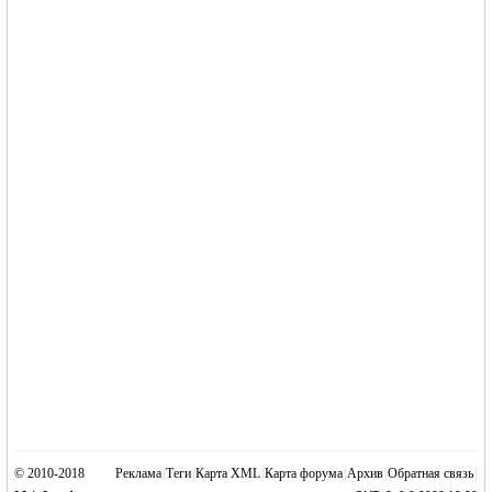
© 2010-2018
Реклама
|
Теги
|
Карта XML
|
Карта форума
|
Архив
|
Обратная связь
|