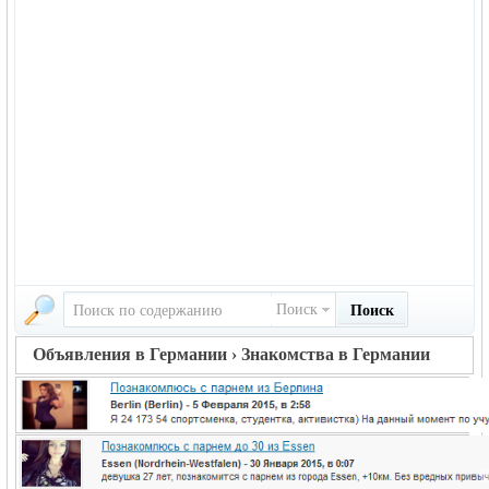
Поиск
Поиск
Объявления в Германии › Знакомства в Германии