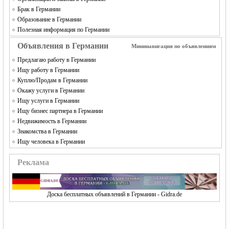
Брак в Германии
Образование в Германии
Полезная информация по Германии
Объявления в Германии
Мининавигация по объявлениям
Предлагаю работу в Германии
Ищу работу в Германии
Куплю/Продам в Германии
Окажу услуги в Германии
Ищу услуги в Германии
Ищу бизнес партнера в Германии
Недвижимость в Германии
Знакомства в Германии
Ищу человека в Германии
Реклама
Доска бесплатных объявлений в Германии - Gidra.de