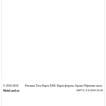
© 2010-2018
Реклама
|
Теги
|
Карта XML
|
Карта форума
|
Архив
|
Обратная связь
|
MeinLand.ru
GMT+2, 6.8.2026 20:18