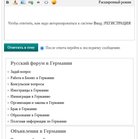
Расширенный режим
Чтобы ответить, вам надо авторизироваться в системе
Вход
|
РЕГИСТРАЦИЯ
Ответить в тему
После ответа перейти к последнему сообщению
Русский форум в Германии
Задай вопрос
Работа и Бизнес в Германии
Консульские вопросы
Иностранцы в Германии
Иммиграция в Германию
Организации и законы в Германии
Брак в Германии
Образование в Германии
Полезная информация по Германии
Объявления в Германии