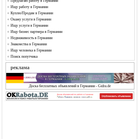
Предлагаю работу в Германии
Ищу работу в Германии
Куплю/Продам в Германии
Окажу услуги в Германии
Ищу услуги в Германии
Ищу бизнес партнера в Германии
Недвижимость в Германии
Знакомства в Германии
Ищу человека в Германии
Поиск попутчика
реклама
Доска бесплатных объявлений в Германии - Gidra.de