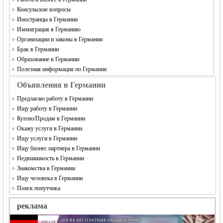
Консульские вопросы
Иностранцы в Германии
Иммиграция в Германию
Организации и законы в Германии
Брак в Германии
Образование в Германии
Полезная информация по Германии
Объявления в Германии
Предлагаю работу в Германии
Ищу работу в Германии
Куплю/Продам в Германии
Окажу услуги в Германии
Ищу услуги в Германии
Ищу бизнес партнера в Германии
Недвижимость в Германии
Знакомства в Германии
Ищу человека в Германии
Поиск попутчика
реклама