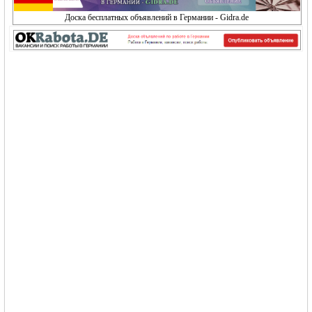
Доска бесплатных объявлений в Германии - Gidra.de