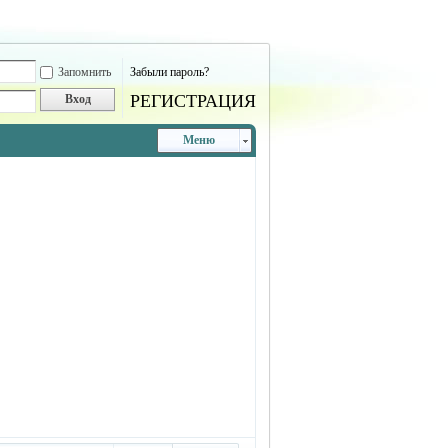
Запомнить
Забыли пароль?
РЕГИСТРАЦИЯ
Вход
Меню