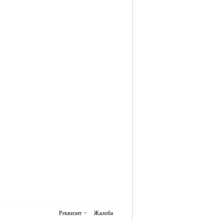
Реквизит
Жалоба