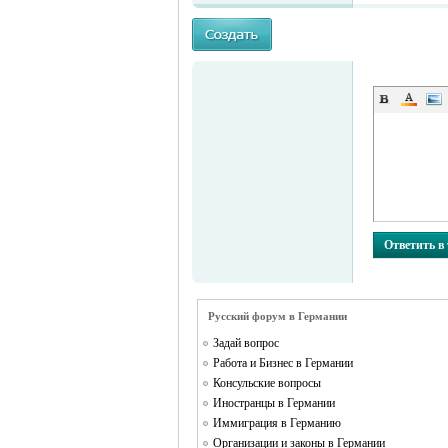
MEINLAND.
Ответить в
Русский форум в Германии
Задай вопрос
Работа и Бизнес в Германии
RU
Консульские вопросы
Иностранцы в Германии
Иммиграция в Германию
Организации и законы в Германии