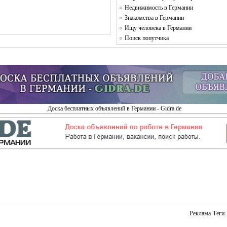
Недвижимость в Германии
Знакомства в Германии
Ищу человека в Германии
Поиск попутчика
Доска бесплатных объявлений в Германии - Gidra.de
Реклама
|
Теги
|