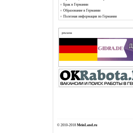
Брак в Германии
Образование в Германии
Полезная информация по Германии
реклама
© 2010-2018
MeinLand.ru