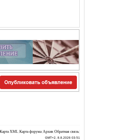
Карта XML
|
Карта форума
|
Архив
|
Обратная связь
|
GMT+2, 8.8.2026 03:51