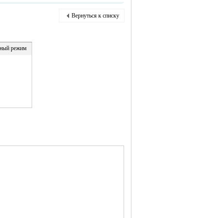
Вернуться к списку
ный режим