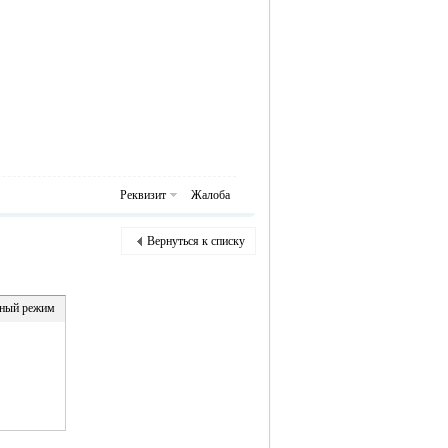
Реквизит
Жалоба
Вернуться к списку
ный режим