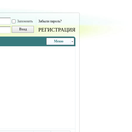
Запомнить
Забыли пароль?
РЕГИСТРАЦИЯ
Вход
Меню