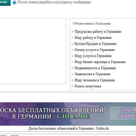
 тему
После ответа перейти к последнему сообщению
Объявления в Германии
Предлагаю работу в Германии
Ищу работу в Германии
Куплю/Продам в Германии
Окажу услуги в Германии
Ищу услуги в Германии
Ищу бизнес партнера в Германии
Недвижимость в Германии
Знакомства в Германии
Ищу человека в Германии
Поиск попутчика
Доска бесплатных объявлений в Германии - Gidra.de