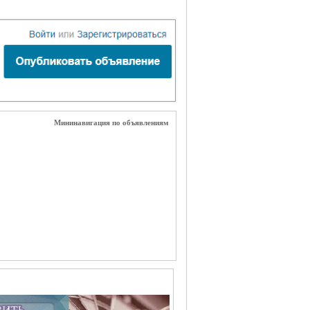
Мининавигация по объявлениям