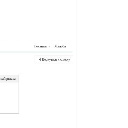
Реквизит
Жалоба
Вернуться к списку
ный режим