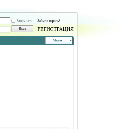
Запомнить
Забыли пароль?
РЕГИСТРАЦИЯ
Вход
Меню