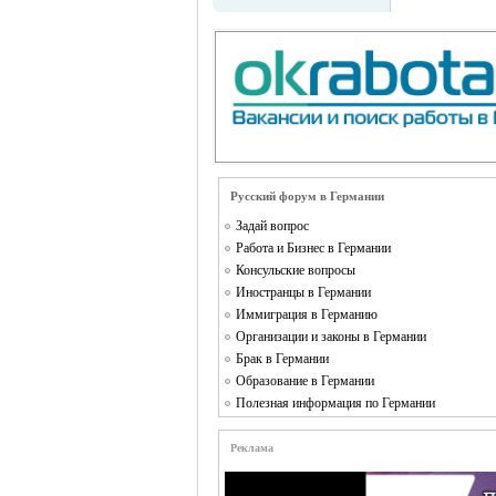
MEINLAND.
Русский форум в Германии
Задай вопрос
Работа и Бизнес в Германии
Консульские вопросы
Иностранцы в Германии
Иммиграция в Германию
Организации и законы в Германии
Брак в Германии
Образование в Германии
Полезная информация по Германии
RU
Реклама