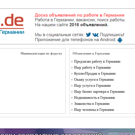
Мининавигация по форуму
Объявления в Германии
Предлагаю работу в Германии
Ищу работу в Германии
Куплю/Продам в Германии
Окажу услуги в Германии
Ищу услуги в Германии
Ищу бизнес партнера в Германии
Недвижимость в Германии
Знакомства в Германии
Ищу человека в Германии