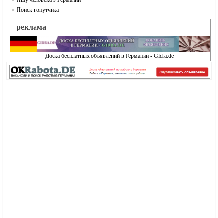
Ищу человека в Германии
Поиск попутчика
реклама
Доска бесплатных объявлений в Германии - Gidra.de