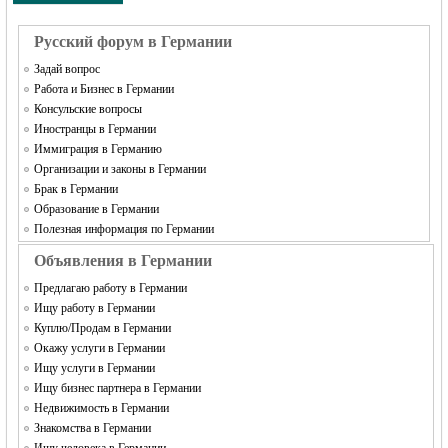
Русский форум в Германии
Задай вопрос
Работа и Бизнес в Германии
Консульские вопросы
Иностранцы в Германии
Иммиграция в Германию
Организации и законы в Германии
Брак в Германии
Образование в Германии
Полезная информация по Германии
Объявления в Германии
Предлагаю работу в Германии
Ищу работу в Германии
Куплю/Продам в Германии
Окажу услуги в Германии
Ищу услуги в Германии
Ищу бизнес партнера в Германии
Недвижимость в Германии
Знакомства в Германии