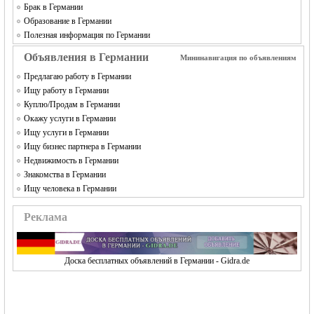
Брак в Германии
Образование в Германии
Полезная информация по Германии
Объявления в Германии
Мининавигация по объявлениям
Предлагаю работу в Германии
Ищу работу в Германии
Куплю/Продам в Германии
Окажу услуги в Германии
Ищу услуги в Германии
Ищу бизнес партнера в Германии
Недвижимость в Германии
Знакомства в Германии
Ищу человека в Германии
Реклама
Доска бесплатных объявлений в Германии - Gidra.de