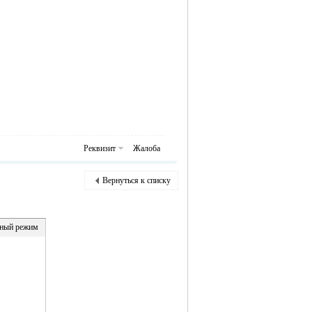
Реквизит
Жалоба
Вернуться к списку
ный режим