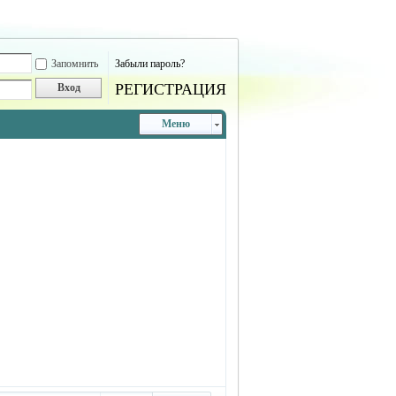
Запомнить
Забыли пароль?
РЕГИСТРАЦИЯ
Вход
Меню