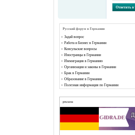
Ответить в
Русский форум в Германии
Задай вопрос
Работа и Бизнес в Германии
Консульские вопросы
Иностранцы в Германии
Иммиграция в Германию
Организации и законы в Германии
Брак в Германии
Образование в Германии
Полезная информация по Германии
реклама