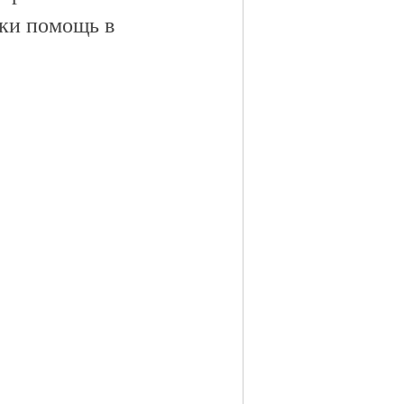
тки помощь в