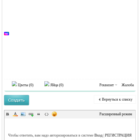
Цветы (
0
)
Яйца (
0
)
Реквизит
Жалоба
Вернуться к списку
Расширенный режим
Чтобы ответить, вам надо авторизироваться в системе
Вход
|
РЕГИСТРАЦИЯ