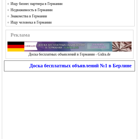
Ищу бизнес партнера в Германии
Недвижимость в Германии
Знакомства в Германии
Ищу человека в Германии
Реклама
Доска бесплатных объявлений в Германии - Gidra.de
Доска бесплатных объявлений №1 в Берлине