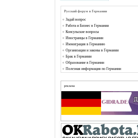
Русский форум в Германии
Задай вопрос
Работа и Бизнес в Германии
Консульские вопросы
Иностранцы в Германии
Иммиграция в Германию
Организации и законы в Германии
Брак в Германии
Образование в Германии
Полезная информация по Германии
реклама