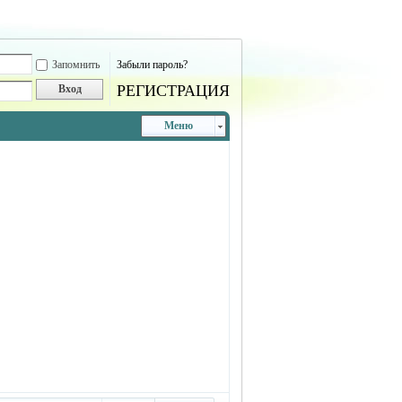
Запомнить
Забыли пароль?
РЕГИСТРАЦИЯ
Вход
Меню