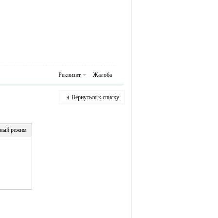
Реквизит
Жалоба
Вернуться к списку
ный режим