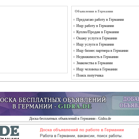
Объявления в Германии
Предлагаю работу в Германии
Ищу работу в Германии
Куплю/Продам в Германии
Окажу услуги в Германии
Ищу услуги в Германии
Ищу бизнес партнера в Германии
Недвижимость в Германии
Знакомства в Германии
Ищу человека в Германии
Поиск попутчика
Доска бесплатных объявлений в Германии - Gidra.de