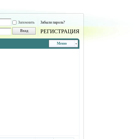
Запомнить
Забыли пароль?
РЕГИСТРАЦИЯ
Вход
Меню