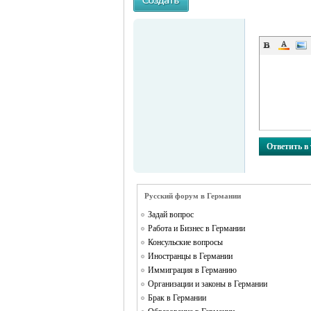
MEINLAND.
Ответить в
Русский форум в Германии
Задай вопрос
Работа и Бизнес в Германии
RU
Консульские вопросы
Иностранцы в Германии
Иммиграция в Германию
Организации и законы в Германии
Брак в Германии