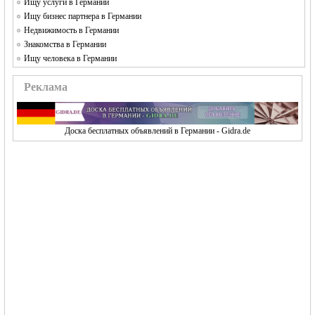
Ищу услуги в Германии
Ищу бизнес партнера в Германии
Недвижимость в Германии
Знакомства в Германии
Ищу человека в Германии
Реклама
Доска бесплатных объявлений в Германии - Gidra.de