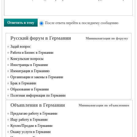
Ответить в тему
После ответа перейти к последнему сообщению
Русский форум в Германии
Мининавигация по форуму
Задай вопрос
Работа и Бизнес в Германии
Консульские вопросы
Иностранцы в Германии
Иммиграция в Германию
Организации и законы в Германии
Брак в Германии
Образование в Германии
Полезная информация по Германии
Объявления в Германии
Мининавигация по объявлениям
Предлагаю работу в Германии
Ищу работу в Германии
Куплю/Продам в Германии
Окажу услуги в Германии