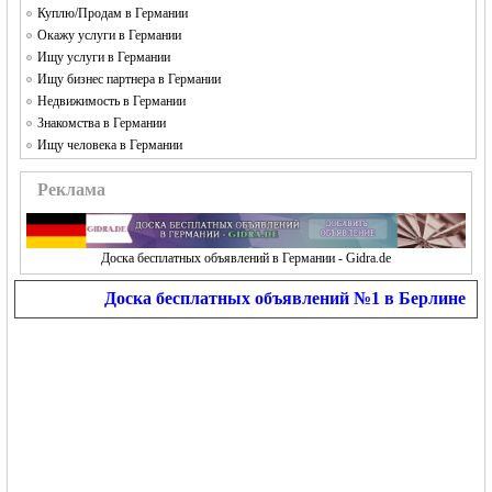
Куплю/Продам в Германии
Окажу услуги в Германии
Ищу услуги в Германии
Ищу бизнес партнера в Германии
Недвижимость в Германии
Знакомства в Германии
Ищу человека в Германии
Реклама
Доска бесплатных объявлений в Германии - Gidra.de
Доска бесплатных объявлений №1 в Берлине