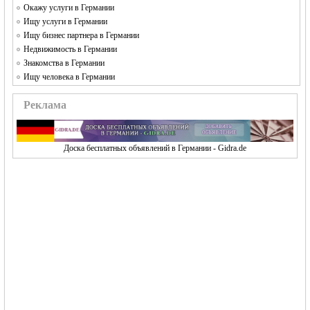
Окажу услуги в Германии
Ищу услуги в Германии
Ищу бизнес партнера в Германии
Недвижимость в Германии
Знакомства в Германии
Ищу человека в Германии
Реклама
Доска бесплатных объявлений в Германии - Gidra.de