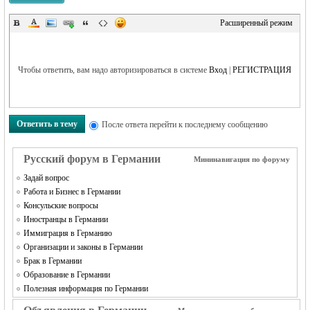
Расширенный режим
Чтобы ответить, вам надо авторизироваться в системе
Вход
|
РЕГИСТРАЦИЯ
Ответить в тему
После ответа перейти к последнему сообщению
Русский форум в Германии
Мининавигация по форуму
Задай вопрос
Работа и Бизнес в Германии
Консульские вопросы
Иностранцы в Германии
Иммиграция в Германию
Организации и законы в Германии
Брак в Германии
Образование в Германии
Полезная информация по Германии