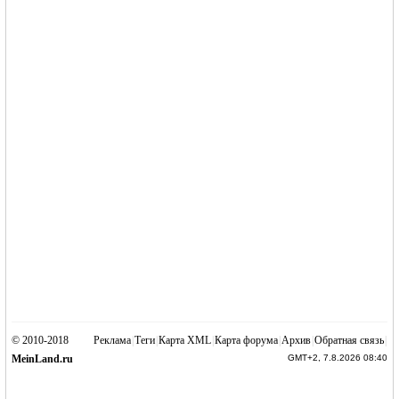
© 2010-2018
Реклама
|
Теги
|
Карта XML
|
Карта форума
|
Архив
|
Обратная связь
|
MeinLand.ru
GMT+2, 7.8.2026 08:40