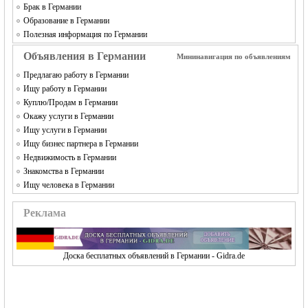
Брак в Германии
Образование в Германии
Полезная информация по Германии
Объявления в Германии
Мининавигация по объявлениям
Предлагаю работу в Германии
Ищу работу в Германии
Куплю/Продам в Германии
Окажу услуги в Германии
Ищу услуги в Германии
Ищу бизнес партнера в Германии
Недвижимость в Германии
Знакомства в Германии
Ищу человека в Германии
Реклама
Доска бесплатных объявлений в Германии - Gidra.de