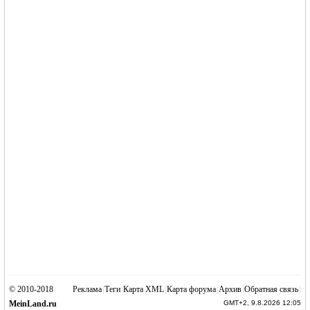
© 2010-2018
Реклама
|
Теги
|
Карта XML
|
Карта форума
|
Архив
|
Обратная связь
|
MeinLand.ru
GMT+2, 9.8.2026 12:05