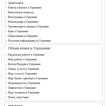
Задай вопрос
Работа и Бизнес в Германии
Консульские вопросы
Иностранцы в Германии
Иммиграция в Германию
Организации и законы в Германии
Брак в Германии
Образование в Германии
Полезная информация по Германии
Объявления в Германии
Предлагаю работу в Германии
Ищу работу в Германии
Куплю/Продам в Германии
Окажу услуги в Германии
Ищу услуги в Германии
Ищу бизнес партнера в Германии
Недвижимость в Германии
Знакомства в Германии
Ищу человека в Германии
Поиск попутчика
реклама