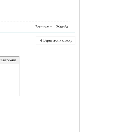
Реквизит
Жалоба
Вернуться к списку
ный режим