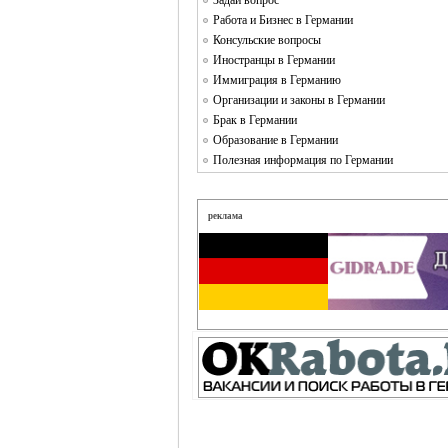
Задай вопрос
Работа и Бизнес в Германии
Консульские вопросы
Иностранцы в Германии
Иммиграция в Германию
Организации и законы в Германии
Брак в Германии
Образование в Германии
Полезная информация по Германии
реклама