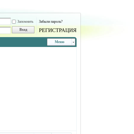
Запомнить
Забыли пароль?
РЕГИСТРАЦИЯ
Вход
Меню