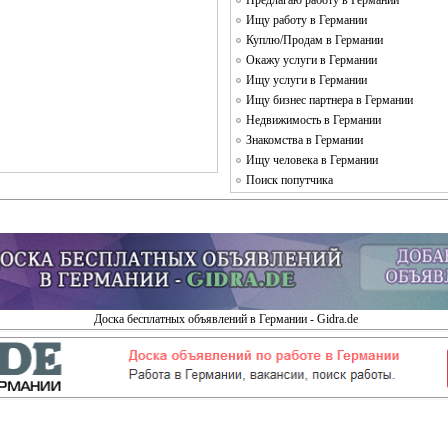
Предлагаю работу в Германии
Ищу работу в Германии
Куплю/Продам в Германии
Окажу услуги в Германии
Ищу услуги в Германии
Ищу бизнес партнера в Германии
Недвижимость в Германии
Знакомства в Германии
Ищу человека в Германии
Поиск попутчика
Доска бесплатных объявлений в Германии - Gidra.de