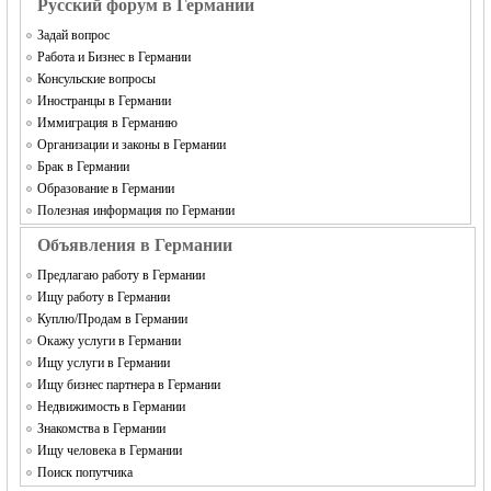
Русский форум в Германии
Задай вопрос
Работа и Бизнес в Германии
Консульские вопросы
Иностранцы в Германии
Иммиграция в Германию
Организации и законы в Германии
Брак в Германии
Образование в Германии
Полезная информация по Германии
Объявления в Германии
Предлагаю работу в Германии
Ищу работу в Германии
Куплю/Продам в Германии
Окажу услуги в Германии
Ищу услуги в Германии
Ищу бизнес партнера в Германии
Недвижимость в Германии
Знакомства в Германии
Ищу человека в Германии
Поиск попутчика