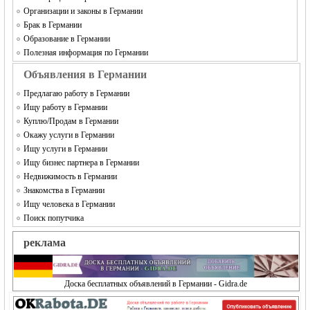
Организации и законы в Германии
Брак в Германии
Образование в Германии
Полезная информация по Германии
Объявления в Германии
Предлагаю работу в Германии
Ищу работу в Германии
Куплю/Продам в Германии
Окажу услуги в Германии
Ищу услуги в Германии
Ищу бизнес партнера в Германии
Недвижимость в Германии
Знакомства в Германии
Ищу человека в Германии
Поиск попутчика
реклама
Доска бесплатных объявлений в Германии - Gidra.de