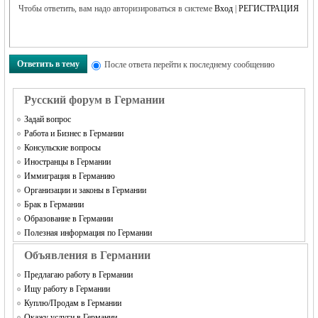
Чтобы ответить, вам надо авторизироваться в системе
Вход
|
РЕГИСТРАЦИЯ
Ответить в тему
После ответа перейти к последнему сообщению
Русский форум в Германии
Задай вопрос
Работа и Бизнес в Германии
Консульские вопросы
Иностранцы в Германии
Иммиграция в Германию
Организации и законы в Германии
Брак в Германии
Образование в Германии
Полезная информация по Германии
Объявления в Германии
Предлагаю работу в Германии
Ищу работу в Германии
Куплю/Продам в Германии
Окажу услуги в Германии