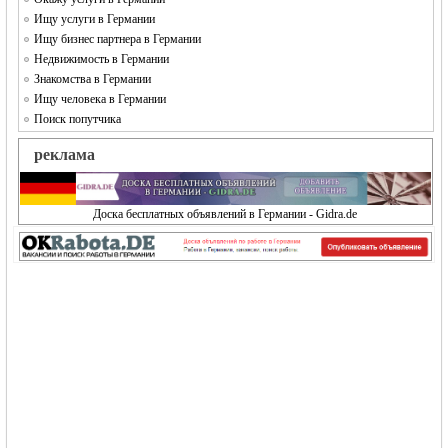
Ищу услуги в Германии
Ищу бизнес партнера в Германии
Недвижимость в Германии
Знакомства в Германии
Ищу человека в Германии
Поиск попутчика
реклама
Доска бесплатных объявлений в Германии - Gidra.de