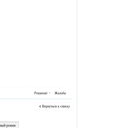
Реквизит
Жалоба
Вернуться к списку
ный режим