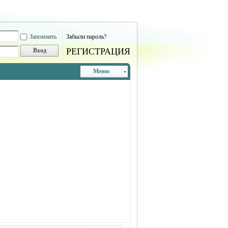
Запомнить
Забыли пароль?
РЕГИСТРАЦИЯ
Вход
Меню