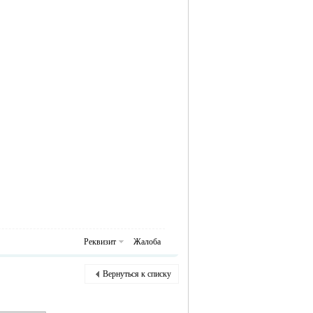
Реквизит
Жалоба
Вернуться к списку