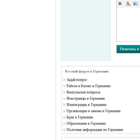
MEINLAND.
Ответить в
Русский форум в Германии
Задай вопрос
Работа и Бизнес в Германии
RU
Консульские вопросы
Иностранцы в Германии
Иммиграция в Германию
Организации и законы в Германии
Брак в Германии
Образование в Германии
Полезная информация по Германии