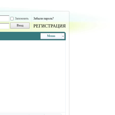
Запомнить
Забыли пароль?
РЕГИСТРАЦИЯ
Вход
Меню