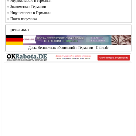
Недвижимость в Германии
Знакомства в Германии
Ищу человека в Германии
Поиск попутчика
реклама
Доска бесплатных объявлений в Германии - Gidra.de