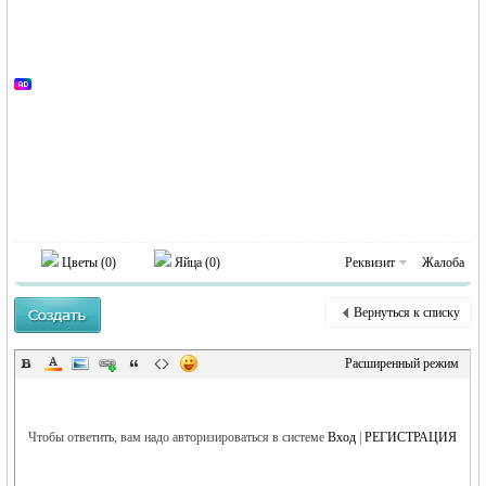
MEINLAND.
RU
Цветы (
0
)
Яйца (
0
)
Реквизит
Жалоба
Вернуться к списку
Расширенный режим
Чтобы ответить, вам надо авторизироваться в системе
Вход
|
РЕГИСТРАЦИЯ