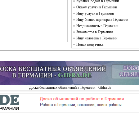
Куплю/Продам в Германии
Окажу услуги в Германии
Ищу услуги в Германии
Ищу бизнес партнера в Германии
Недвижимость в Германии
Знакомства в Германии
Ищу человека в Германии
Поиск попутчика
Доска бесплатных объявлений в Германии - Gidra.de