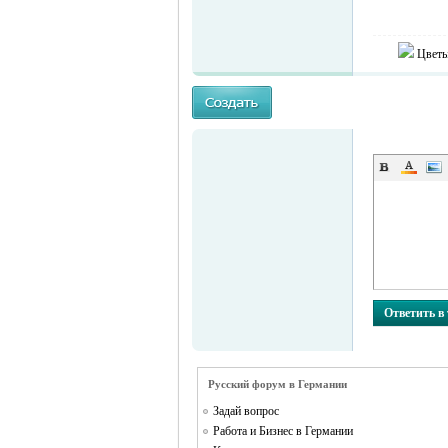
Цветы
Ответить в
Русский форум в Германии
Задай вопрос
Работа и Бизнес в Германии