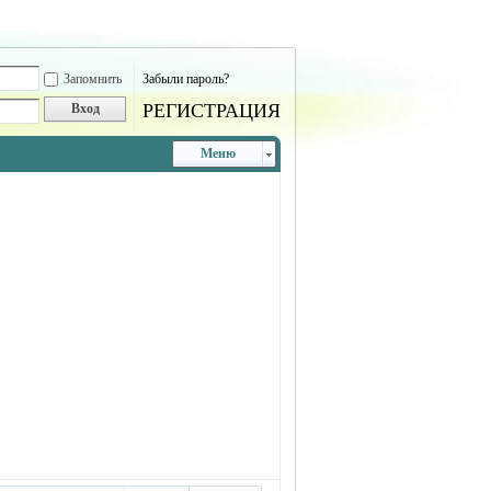
Запомнить
Забыли пароль?
РЕГИСТРАЦИЯ
Вход
Меню