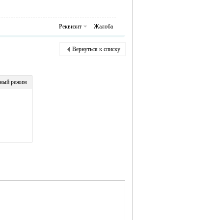
Реквизит
Жалоба
Вернуться к списку
ный режим