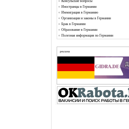
Консульские вопросы
Иностранцы в Германии
Иммиграция в Германию
Организации и законы в Германии
Брак в Германии
Образование в Германии
Полезная информация по Германии
реклама