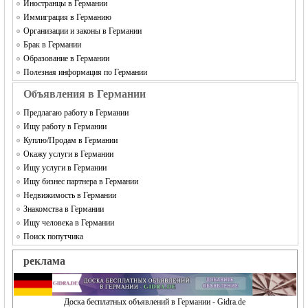
Иностранцы в Германии
Иммиграция в Германию
Организации и законы в Германии
Брак в Германии
Образование в Германии
Полезная информация по Германии
Объявления в Германии
Предлагаю работу в Германии
Ищу работу в Германии
Куплю/Продам в Германии
Окажу услуги в Германии
Ищу услуги в Германии
Ищу бизнес партнера в Германии
Недвижимость в Германии
Знакомства в Германии
Ищу человека в Германии
Поиск попутчика
реклама
Доска бесплатных объявлений в Германии - Gidra.de