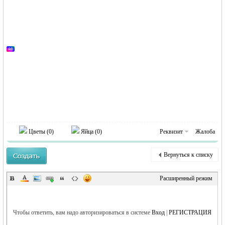
MEINLAND.
RU
Цветы (
0
)
Яйца (
0
)
Реквизит
Жалоба
Вернуться к списку
Расширенный режим
Чтобы ответить, вам надо авторизироваться в системе
Вход
|
РЕГИСТРАЦИЯ