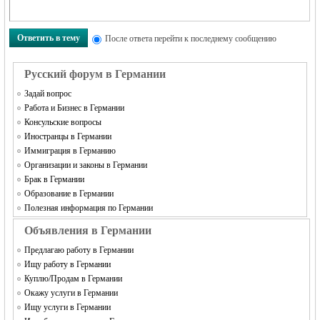
Ответить в тему
После ответа перейти к последнему сообщению
Русский форум в Германии
Задай вопрос
Работа и Бизнес в Германии
Консульские вопросы
Иностранцы в Германии
Иммиграция в Германию
Организации и законы в Германии
Брак в Германии
Образование в Германии
Полезная информация по Германии
Объявления в Германии
Предлагаю работу в Германии
Ищу работу в Германии
Куплю/Продам в Германии
Окажу услуги в Германии
Ищу услуги в Германии