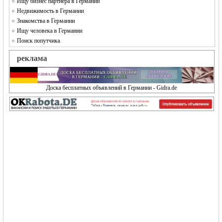
Ищу бизнес партнера в Германии
Недвижимость в Германии
Знакомства в Германии
Ищу человека в Германии
Поиск попутчика
реклама
Доска бесплатных объявлений в Германии - Gidra.de