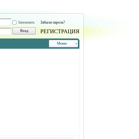
Запомнить
Забыли пароль?
РЕГИСТРАЦИЯ
Вход
Меню