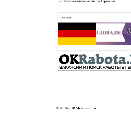
Полезная информация по Германии
реклама
© 2010-2018
MeinLand.ru