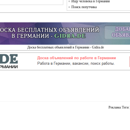
Ищу человека в Германии
Поиск попутчика
Доска бесплатных объявлений в Германии - Gidra.de
Реклама
|
Теги
|