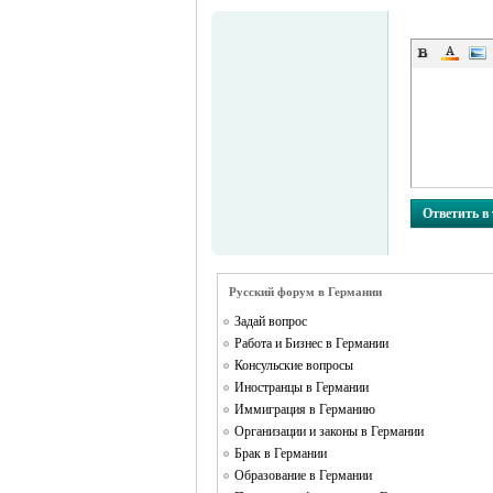
MEINLAND.
Ответить в
Русский форум в Германии
Задай вопрос
Работа и Бизнес в Германии
Консульские вопросы
Иностранцы в Германии
Иммиграция в Германию
RU
Организации и законы в Германии
Брак в Германии
Образование в Германии