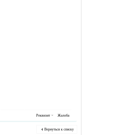
Реквизит
Жалоба
Вернуться к списку