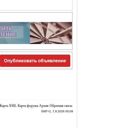
Карта XML
|
Карта форума
|
Архив
|
Обратная связь
|
GMT+2, 7.8.2026 00:08