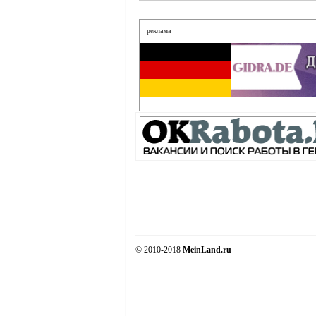
реклама
© 2010-2018
MeinLand.ru