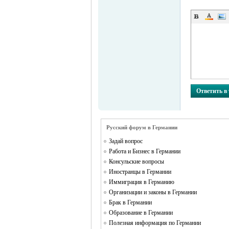
Ответить в
Русский форум в Германии
Задай вопрос
Работа и Бизнес в Германии
Консульские вопросы
Иностранцы в Германии
Иммиграция в Германию
Организации и законы в Германии
Брак в Германии
Образование в Германии
Полезная информация по Германии