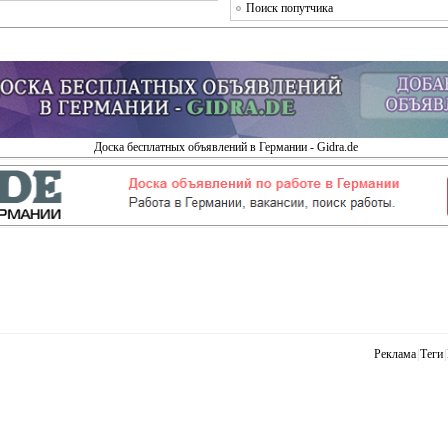
Поиск попутчика
Доска бесплатных объявлений в Германии - Gidra.de
Реклама
|
Теги
|