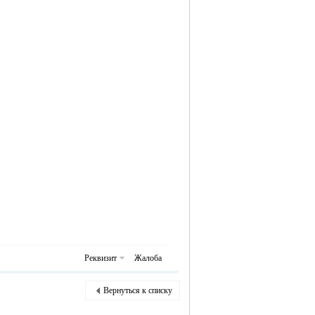
Реквизит
Жалоба
Вернуться к списку