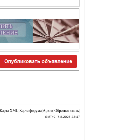
Карта XML
|
Карта форума
|
Архив
|
Обратная связь
|
GMT+2, 7.8.2026 23:47