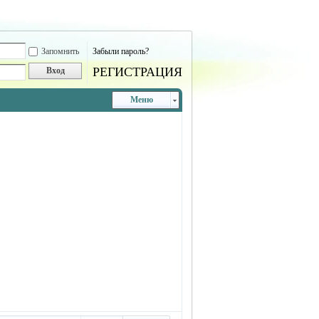
Запомнить
Забыли пароль?
РЕГИСТРАЦИЯ
Вход
Меню