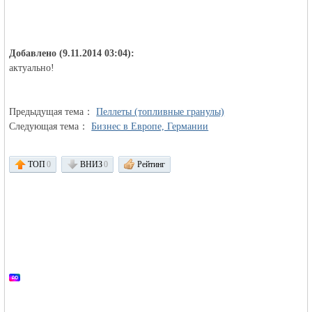
Добавлено (9.11.2014 03:04):
актуально!
Предыдущая тема：
Пеллеты (топливные гранулы)
Следующая тема：
Бизнес в Европе, Германии
ТОП
0
ВНИЗ
0
Рейтинг