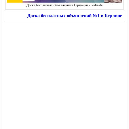
Доска бесплатных объявлений в Германии - Gidra.de
Доска бесплатных объявлений №1 в Берлине