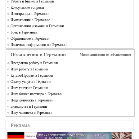
Работа и Бизнес в Германии
Консульские вопросы
Иностранцы в Германии
Иммиграция в Германию
Организации и законы в Германии
Брак в Германии
Образование в Германии
Полезная информация по Германии
Объявления в Германии
Мининавигация по объявлениям
Предлагаю работу в Германии
Ищу работу в Германии
Куплю/Продам в Германии
Окажу услуги в Германии
Ищу услуги в Германии
Ищу бизнес партнера в Германии
Недвижимость в Германии
Знакомства в Германии
Ищу человека в Германии
Реклама