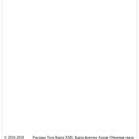
© 2010-2018
Реклама
|
Теги
|
Карта XML
|
Карта форума
|
Архив
|
Обратная связь
|