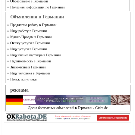
Образование в Германии
Полезная информация по Германии
Объявления в Германии
Предлагаю работу в Германии
Ищу работу в Германии
Куплю/Продам в Германии
Окажу услуги в Германии
Ищу услуги в Германии
Ищу бизнес партнера в Германии
Недвижимость в Германии
Знакомства в Германии
Ищу человека в Германии
Поиск попутчика
реклама
Доска бесплатных объявлений в Германии - Gidra.de