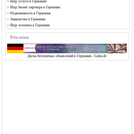
Ищу услуги в Германии
Ищу бизнес партнера в Германии
Недвижимость в Германии
Знакомства в Германии
Ищу человека в Германии
Реклама
Доска бесплатных объявлений в Германии - Gidra.de