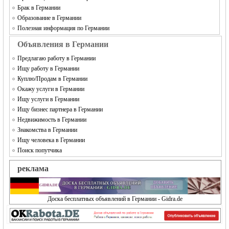
Брак в Германии
Образование в Германии
Полезная информация по Германии
Объявления в Германии
Предлагаю работу в Германии
Ищу работу в Германии
Куплю/Продам в Германии
Окажу услуги в Германии
Ищу услуги в Германии
Ищу бизнес партнера в Германии
Недвижимость в Германии
Знакомства в Германии
Ищу человека в Германии
Поиск попутчика
реклама
Доска бесплатных объявлений в Германии - Gidra.de